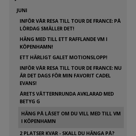
JUNI
INFÖR VÅR RESA TILL TOUR DE FRANCE: PÅ
LÖRDAG SMÄLLER DET!
HÄNG MED TILL ETT RAFFLANDE VM I
KÖPENHAMN!
ETT HÄRLIGT GALET MOTIONSLOPP!
INFÖR VÅR RESA TILL TOUR DE FRANCE: NU
ÄR DET DAGS FÖR MIN FAVORIT CADEL
EVANS!
ÅRETS VÄTTERNRUNDA AVKLARAD MED
BETYG G
HÄNG PÅ LÅSET OM DU VILL MED TILL VM
I KÖPENHAMN
2 PLATSER KVAR - SKALL DU HÄNGA PÅ?