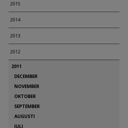
2015
2014
2013
2012
2011
DECEMBER
NOVEMBER
OKTOBER
SEPTEMBER
AUGUSTI
JULI