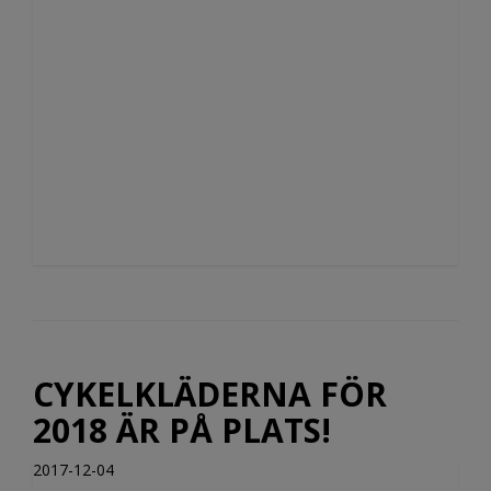
CYKELKLÄDERNA FÖR
2018 ÄR PÅ PLATS!
2017-12-04