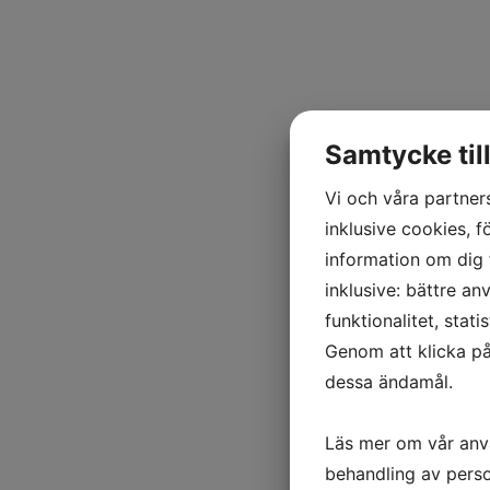
Samtycke til
Vi och våra partner
inklusive cookies, f
information om dig 
inklusive: bättre a
funktionalitet, stat
Genom att klicka på
dessa ändamål.
Läs mer om vår anv
behandling av perso