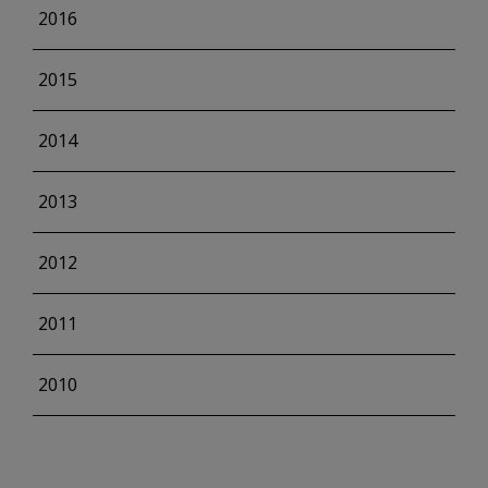
2016
2015
2014
2013
2012
2011
2010