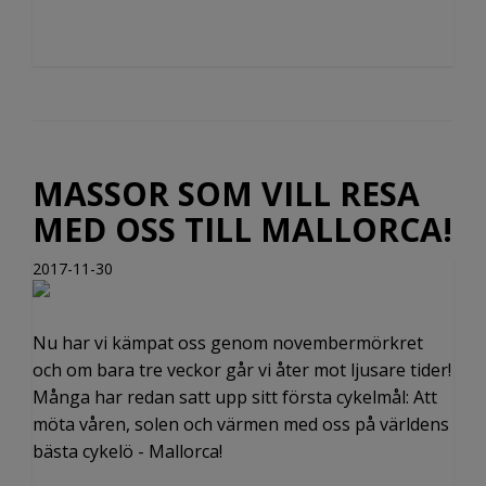
MASSOR SOM VILL RESA
MED OSS TILL MALLORCA!
2017-11-30
Nu har vi kämpat oss genom novembermörkret
och om bara tre veckor går vi åter mot ljusare tider!
Många har redan satt upp sitt första cykelmål: Att
möta våren, solen och värmen med oss på världens
bästa cykelö - Mallorca!