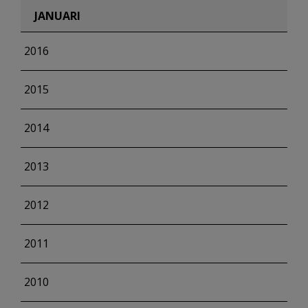
JANUARI
2016
2015
2014
2013
2012
2011
2010