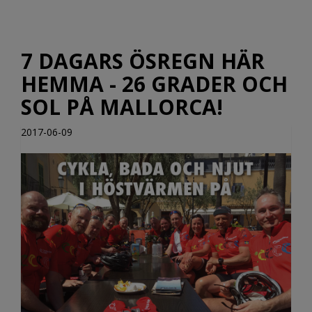
7 DAGARS ÖSREGN HÄR
HEMMA - 26 GRADER OCH
SOL PÅ MALLORCA!
2017-06-09