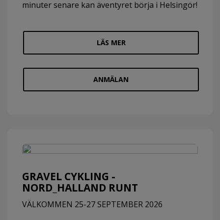
minuter senare kan äventyret börja i Helsingör!
LÄS MER
ANMÄLAN
GRAVEL CYKLING -
NORD_HALLAND RUNT
VÄLKOMMEN 25-27 SEPTEMBER 2026