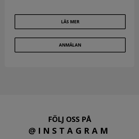
LÄS MER
ANMÄLAN
FÖLJ OSS PÅ
@INSTAGRAM