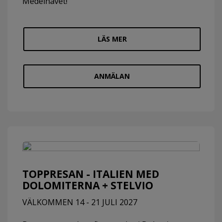
Medelhavet!
LÄS MER
ANMÄLAN
TOPPRESAN - ITALIEN MED
DOLOMITERNA + STELVIO
VÄLKOMMEN 14 - 21 JULI 2027