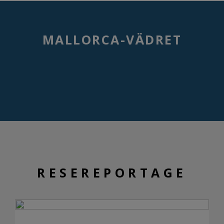
MALLORCA-VÄDRET
RESEREPORTAGE